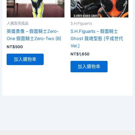
人偶及完成品
S.H.Figuarts
英雄勇像 – 假面騎士Zero-
S.H.Figuarts – 假面騎士
One 假面騎士Zero-Two [B]
Ghost 我魂型態 [平成世代
Ver.]
NT$
500
NT$
1,650
加入購物車
加入購物車