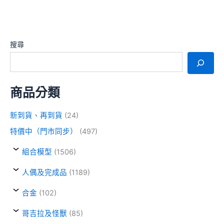
搜尋
商品分類
新到貨、再到貨
(24)
特價中（門市同步）
(497)
組合模型
(1506)
人偶及完成品
(1189)
合金
(102)
哥吉拉及怪獸
(85)