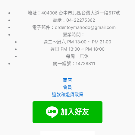
地址：404006 台中市北區台灣大道一段617號
電話：04-22275362
電子郵件：order.toymahodo@gmail.com
營業時間：
週二～周六 PM 13:00 ~ PM 21:00
週日 PM 13:00 ~ PM 18:00
每周一店休
統一編號：14728811
商店
會員
退款和退貨政策