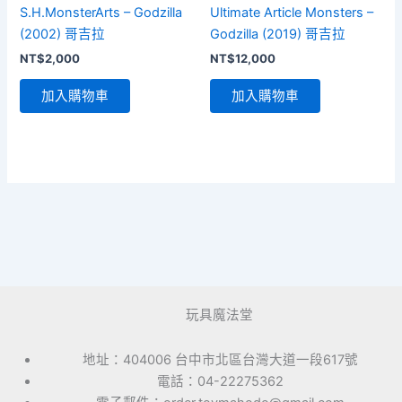
S.H.MonsterArts – Godzilla
Ultimate Article Monsters –
(2002) 哥吉拉
Godzilla (2019) 哥吉拉
NT$
2,000
NT$
12,000
加入購物車
加入購物車
玩具魔法堂
地址：404006 台中市北區台灣大道一段617號
電話：04-22275362