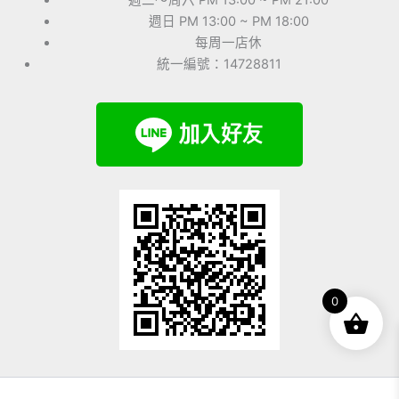
週日 PM 13:00 ~ PM 18:00
每周一店休
統一編號：14728811
0