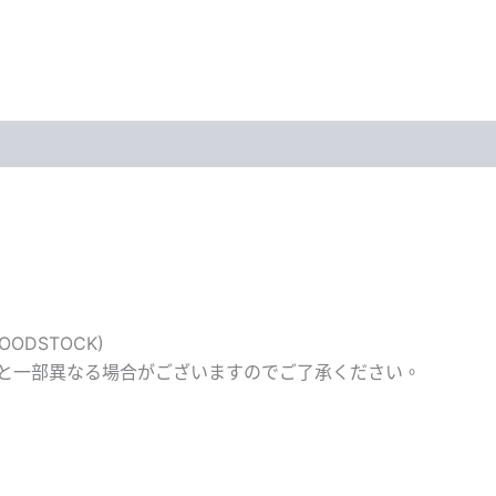
OODSTOCK)
と一部異なる場合がございますのでご了承ください。