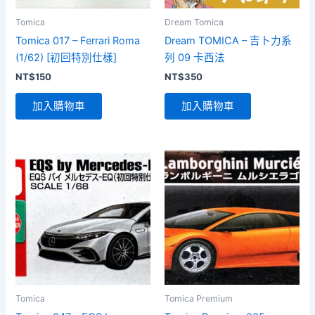
Tomica
Dream Tomica
Tomica 017 – Ferrari Roma
Dream TOMICA – 吉卜力系
(1/62) [初回特別仕樣]
列 09 卡西法
NT$
150
NT$
350
加入購物車
加入購物車
Tomica
Tomica Premium