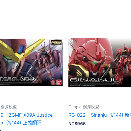
la 鋼彈模型
Gunpla 鋼彈模型
9 – ZGMF-X09A Justice
RG-022 – Sinanju (1/144)
am (1/144) 正義鋼彈
NT$
965