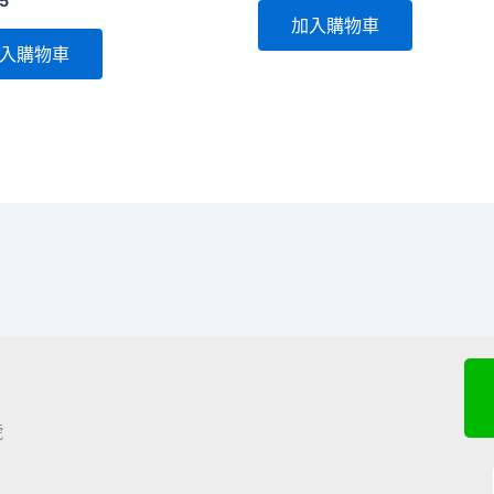
5
加入購物車
入購物車
號