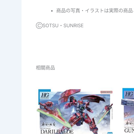
商品の写真・イラストは実際の商品
ⒸSOTSU・SUNRISE
相關商品