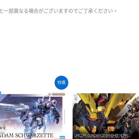
と一部異なる場合がございますのでご了承ください。
特價