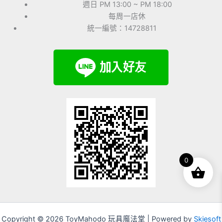
週日 PM 13:00 ~ PM 18:00
每周一店休
統一編號：14728811
0
Copyright © 2026 ToyMahodo 玩具魔法堂 | Powered by
Skiesoft