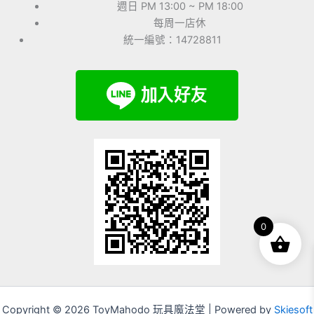
週日 PM 13:00 ~ PM 18:00
每周一店休
統一編號：14728811
0
Copyright © 2026 ToyMahodo 玩具魔法堂 | Powered by
Skiesoft