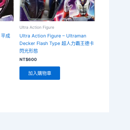
Ultra Action Figure
O 平成
Ultra Action Figure – Ultraman
Decker Flash Type 超人力霸王德卡
閃光形態
NT$
600
加入購物車