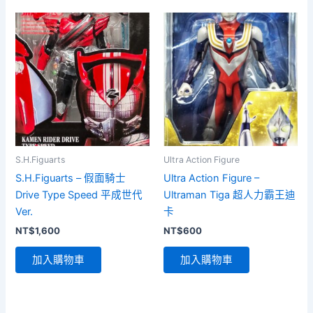
S.H.Figuarts
Ultra Action Figure
S.H.Figuarts – 假面騎士
Ultra Action Figure –
Drive Type Speed 平成世代
Ultraman Tiga 超人力霸王迪
Ver.
卡
NT$
1,600
NT$
600
加入購物車
加入購物車