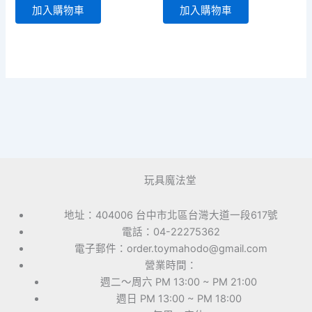
加入購物車
加入購物車
玩具魔法堂
地址：404006 台中市北區台灣大道一段617號
電話：04-22275362
電子郵件：order.toymahodo@gmail.com
營業時間：
週二～周六 PM 13:00 ~ PM 21:00
週日 PM 13:00 ~ PM 18:00