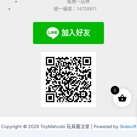
每周一店休
統一編號：14728811
0
Copyright © 2026 ToyMahodo 玩具魔法堂 | Powered by
Skiesoft
Corporation