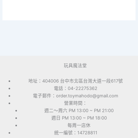
玩具魔法堂
地址：404006 台中市北區台灣大道一段617號
電話：04-22275362
電子郵件：order.toymahodo@gmail.com
營業時間：
週二～周六 PM 13:00 ~ PM 21:00
週日 PM 13:00 ~ PM 18:00
每周一店休
統一編號：14728811