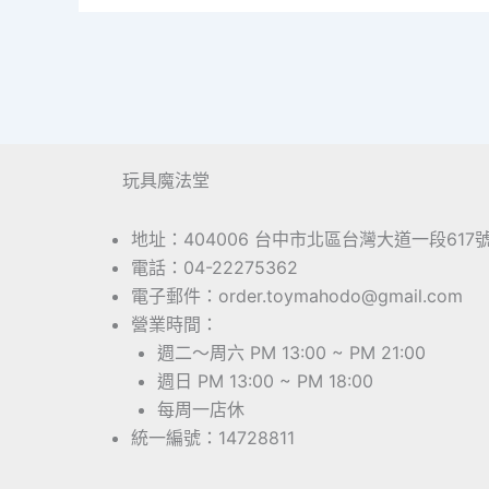
玩具魔法堂
地址：404006 台中市北區台灣大道一段617
電話：04-22275362
電子郵件：order.toymahodo@gmail.com
營業時間：
週二～周六 PM 13:00 ~ PM 21:00
週日 PM 13:00 ~ PM 18:00
每周一店休
統一編號：14728811