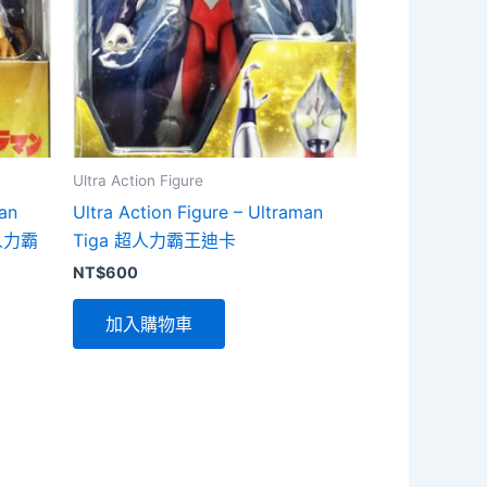
Ultra Action Figure
man
Ultra Action Figure – Ultraman
人力霸
Tiga 超人力霸王迪卡
NT$
600
加入購物車