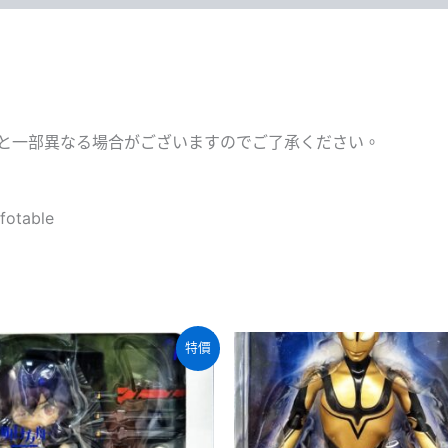
と一部異なる場合がございますのでご了承ください。
fotable
特價