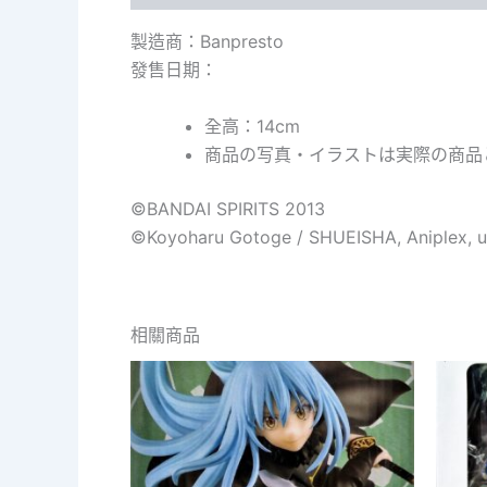
製造商：Banpresto
發售日期：
全高：14cm
商品の写真・イラストは実際の商品
©BANDAI SPIRITS 2013
©Koyoharu Gotoge / SHUEISHA, Aniplex, u
相關商品