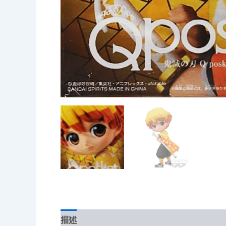
描述
額外資訊