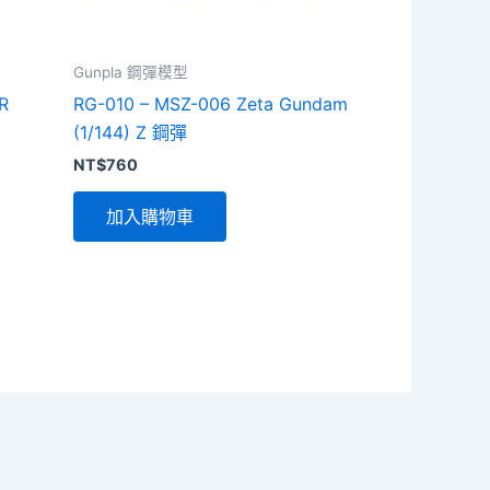
Gunpla 鋼彈模型
R
RG-010 – MSZ-006 Zeta Gundam
(1/144) Z 鋼彈
NT$
760
加入購物車