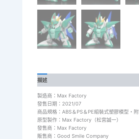
描述
製造商：Max Factory
發售日期：2021/07
商品規格：ABS＆PS＆PE組裝式塑膠模型・
原型製作：Max Factory（松宮誠一）
發售商：Max Factory
販售商：Good Smile Company