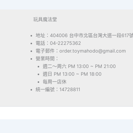
玩具魔法堂
地址：404006 台中市北區台灣大道一段617
電話：04-22275362
電子郵件：order.toymahodo@gmail.com
營業時間：
週二～周六 PM 13:00 ~ PM 21:00
週日 PM 13:00 ~ PM 18:00
每周一店休
統一編號：14728811
Copyrig