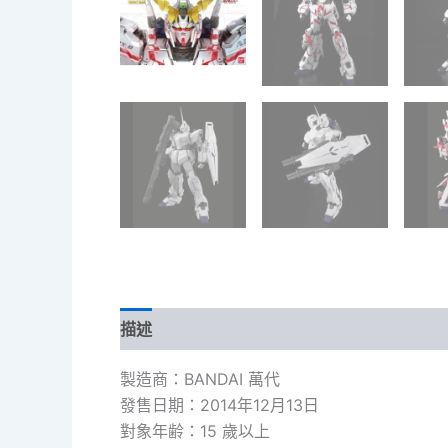
描述
製造商：BANDAI 萬代
發售日期：2014年12月13日
對象年齢：15 歲以上