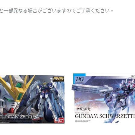
と一部異なる場合がございますのでご了承ください。