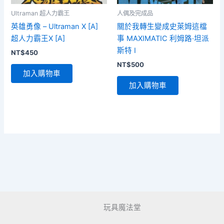
Ultraman 超人力霸王
人偶及完成品
英雄勇像 – Ultraman X [A]
關於我轉生變成史萊姆這檔
超人力霸王X [A]
事 MAXIMATIC 利姆路·坦派
斯特 I
NT$
450
NT$
500
加入購物車
加入購物車
玩具魔法堂