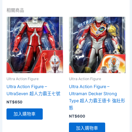
相關商品
Ultra Action Figure
Ultra Action Figure
Ultra Action Figure –
Ultra Action Figure –
UltraSeven 超人力霸王七號
Ultraman Decker Strong
Type 超人力霸王德卡 強壯形
NT$
650
態
加入購物車
NT$
600
加入購物車