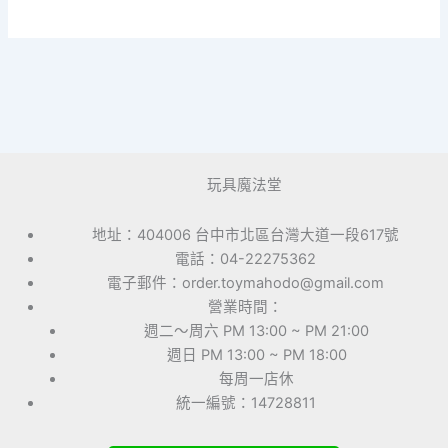
玩具魔法堂
地址：404006 台中市北區台灣大道一段617號
電話：04-22275362
電子郵件：order.toymahodo@gmail.com
營業時間：
週二～周六 PM 13:00 ~ PM 21:00
週日 PM 13:00 ~ PM 18:00
每周一店休
統一編號：14728811