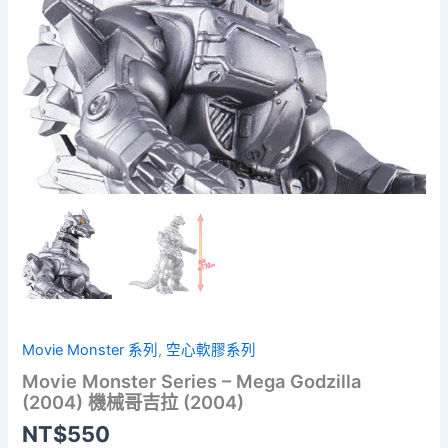
Movie Monster 系列
,
空心軟膠系列
Movie Monster Series – Mega Godzilla
(2004) 機械哥吉拉 (2004)
NT$
550