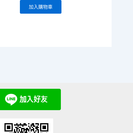
加入購物車