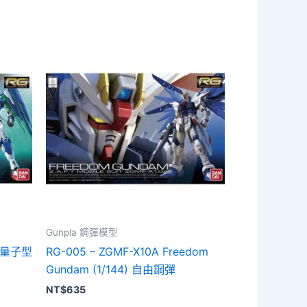
Gunpla 鋼彈模型
4) 量子型
RG-005 – ZGMF-X10A Freedom
Gundam (1/144) 自由鋼彈
NT$
635