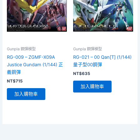
Gunpla 鋼彈模型
Gunpla 鋼彈模型
RG-009 – ZGMF-X09A
RG-021 – 00 Qan[T] (1/144)
Justice Gundam (1/144) 正
量子型00鋼彈
義鋼彈
NT$
635
NT$
715
加入購物車
加入購物車