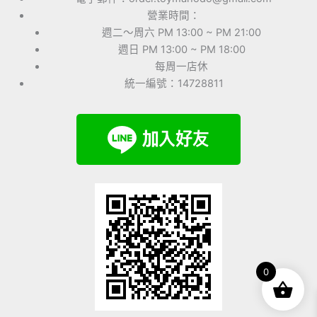
營業時間：
週二～周六 PM 13:00 ~ PM 21:00
週日 PM 13:00 ~ PM 18:00
每周一店休
統一編號：14728811
0