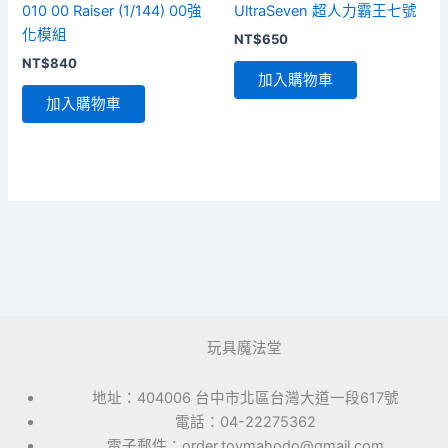
010 00 Raiser (1/144) 00強
UltraSeven 超人力霸王七號
化模組
NT$
650
NT$
840
加入購物車
加入購物車
玩具魔法堂
地址：404006 台中市北區台灣大道一段617號
電話：04-22275362
電子郵件：order.toymahodo@gmail.com