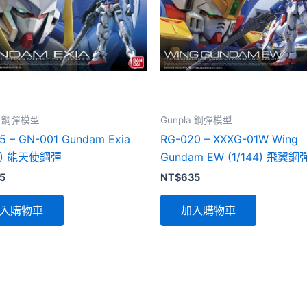
la 鋼彈模型
Gunpla 鋼彈模型
5 – GN-001 Gundam Exia
RG-020 – XXXG-01W Wing
44) 能天使鋼彈
Gundam EW (1/144) 飛翼鋼
5
NT$
635
入購物車
加入購物車