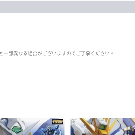
と一部異なる場合がございますのでご了承ください。