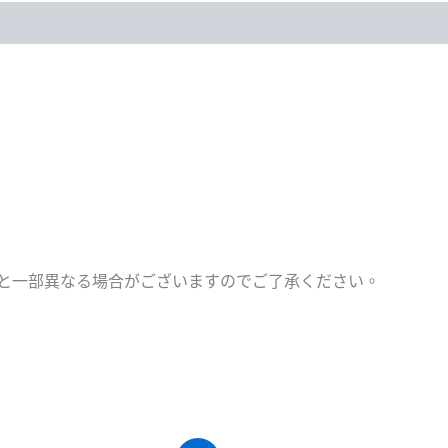
と一部異なる場合がございますのでご了承ください。