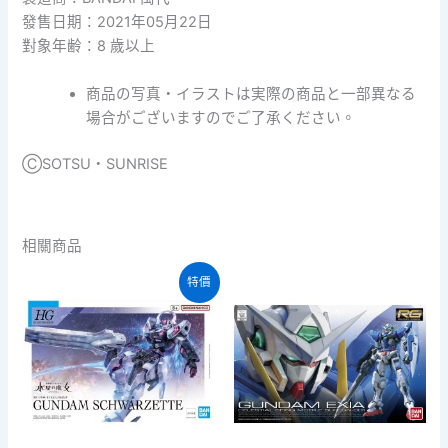
發售日期：2021年05月22日
對象年齢：8 歲以上
商品の写真・イラストは実際の商品と一部異なる
場合がございますのでご了承ください。
ⒸSOTSU・SUNRISE
相關商品
特價