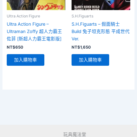
Ultra Action Figure
S.H.Figuarts
Ultra Action Figure –
S.H.Figuarts – 假面騎士
Ultraman Zoffy 超人力霸王
Build 兔子坦克形態 平成世代
佐菲 [新超人力霸王電影版]
Ver.
NT$
650
NT$
1,650
加入購物車
加入購物車
玩具魔法堂