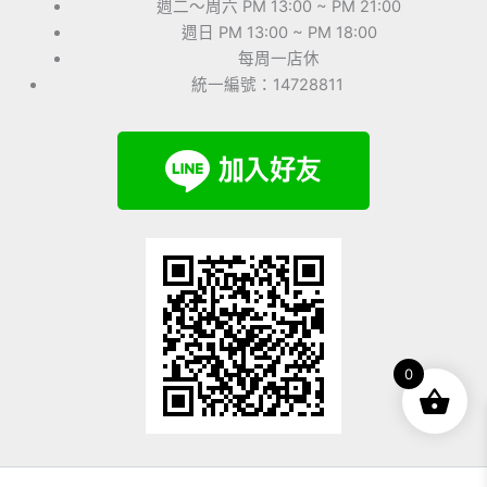
週二～周六 PM 13:00 ~ PM 21:00
週日 PM 13:00 ~ PM 18:00
每周一店休
統一編號：14728811
0