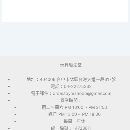
玩具魔法堂
地址：404006 台中市北區台灣大道一段617號
電話：04-22275362
電子郵件：order.toymahodo@gmail.com
營業時間：
週二～周六 PM 13:00 ~ PM 21:00
週日 PM 13:00 ~ PM 18:00
每周一店休
統一編號：14728811