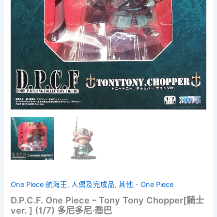
One Piece 航海王
,
人偶及完成品
,
其他 - One Piece
D.P.C.F. One Piece – Tony Tony Chopper[騎士
ver. ] (1/7) 多尼多尼·喬巴