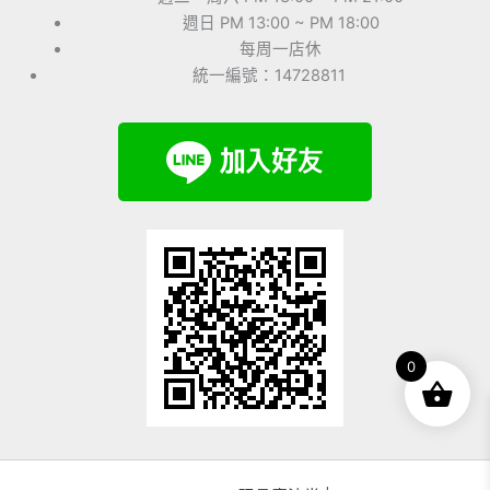
週日 PM 13:00 ~ PM 18:00
每周一店休
統一編號：14728811
0