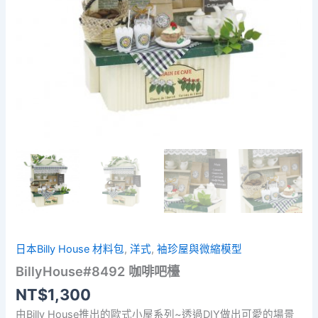
日本Billy House 材料包
,
洋式
,
袖珍屋與微縮模型
BillyHouse#8492 咖啡吧檯
NT$
1,300
由Billy House推出的歐式小屋系列~透過DIY做出可愛的場景