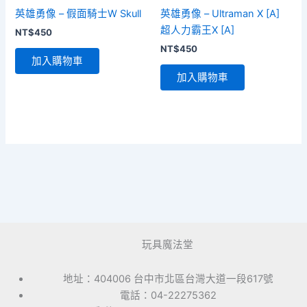
英雄勇像 – 假面騎士W Skull
英雄勇像 – Ultraman X [A]
超人力霸王X [A]
NT$
450
NT$
450
加入購物車
加入購物車
玩具魔法堂
地址：404006 台中市北區台灣大道一段617號
電話：04-22275362