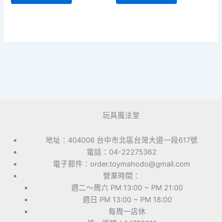
玩具魔法堂
地址：404006 台中市北區台灣大道一段617號
電話：04-22275362
電子郵件：order.toymahodo@gmail.com
營業時間：
週二～周六 PM 13:00 ~ PM 21:00
週日 PM 13:00 ~ PM 18:00
每周一店休