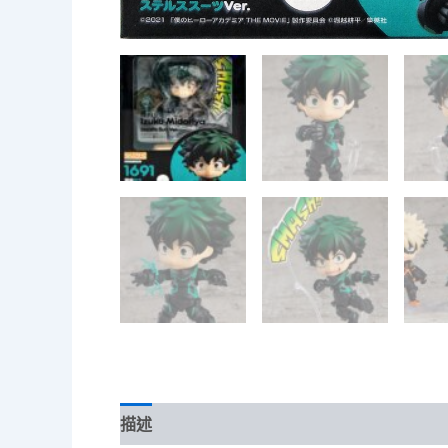
描述
額外資訊