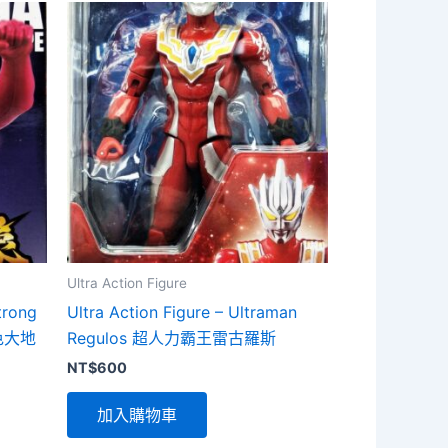
Ultra Action Figure
rong
Ultra Action Figure – Ultraman
紅色大地
Regulos 超人力霸王雷古羅斯
NT$
600
加入購物車