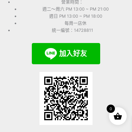
營業時間：
週二～周六 PM 13:00 ~ PM 21:00
週日 PM 13:00 ~ PM 18:00
每周一店休
統一編號：14728811
0