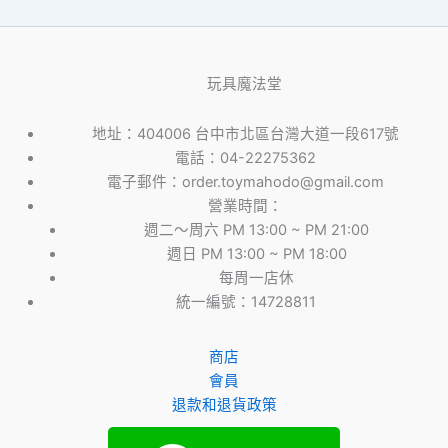
玩具魔法堂
地址：404006 台中市北區台灣大道一段617號
電話：04-22275362
電子郵件：order.toymahodo@gmail.com
營業時間：
週二～周六 PM 13:00 ~ PM 21:00
週日 PM 13:00 ~ PM 18:00
每周一店休
統一編號：14728811
商店
會員
退款和退貨政策