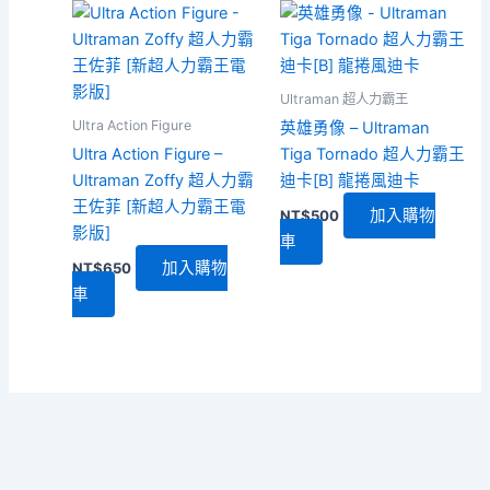
Ultraman 超人力霸王
Ultra Action Figure
英雄勇像 – Ultraman
Ultra Action Figure –
Tiga Tornado 超人力霸王
Ultraman Zoffy 超人力霸
迪卡[B] 龍捲風迪卡
王佐菲 [新超人力霸王電
加入購物
NT$
500
影版]
車
加入購物
NT$
650
車