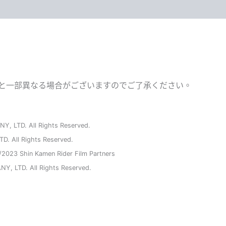
と一部異なる場合がございますのでご了承ください。
, LTD. All Rights Reserved.
. All Rights Reserved.
023 Shin Kamen Rider Film Partners
, LTD. All Rights Reserved.