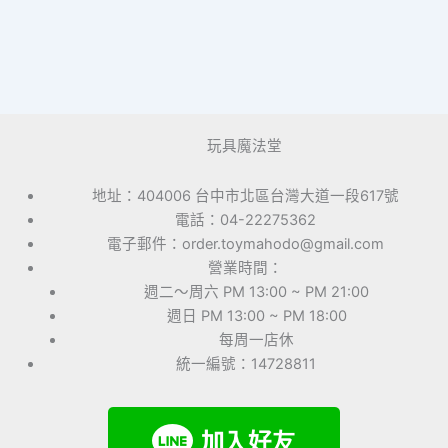
玩具魔法堂
地址：404006 台中市北區台灣大道一段617號
電話：04-22275362
電子郵件：order.toymahodo@gmail.com
營業時間：
週二～周六 PM 13:00 ~ PM 21:00
週日 PM 13:00 ~ PM 18:00
每周一店休
統一編號：14728811