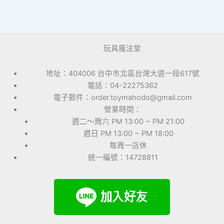
玩具魔法堂
地址：404006 台中市北區台灣大道一段617號
電話：04-22275362
電子郵件：order.toymahodo@gmail.com
營業時間：
週二～周六 PM 13:00 ~ PM 21:00
週日 PM 13:00 ~ PM 18:00
每周一店休
統一編號：14728811