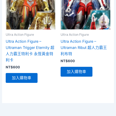
Ultra Action Figure
Ultra Action Figure
Ultra Action Figure –
Ultra Action Figure –
Ultraman Trigger Eternity 超
Ultraman Ribut 超人力霸王
人力霸王特利卡 永恆黃金特
利布特
利卡
NT$
600
NT$
600
加入購物車
加入購物車