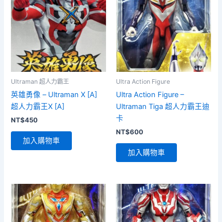
Ultraman 超人力霸王
Ultra Action Figure
英雄勇像 – Ultraman X [A]
Ultra Action Figure –
超人力霸王X [A]
Ultraman Tiga 超人力霸王迪
卡
NT$
450
NT$
600
加入購物車
加入購物車