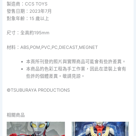
製造商：CCS TOYS
發售日期：2023年7月
對象年齢：15 歲以上
尺寸：全高約195mm
材料：ABS,POM,PVC,PC,DIECAST,MEGNET
本頁所刊登的照片與實際商品可能會有些許差異。
本商品的色彩工程為手工作業，因此在塗裝上會有
些許的個體差異。敬請見諒。
©TSUBURAYA PRODUCTIONS
相關商品