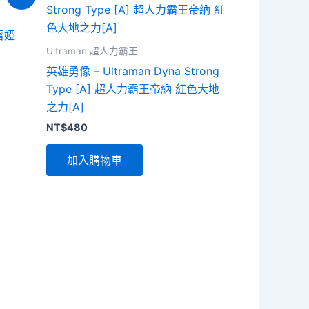
雷婭
Ultraman 超人力霸王
英雄勇像 – Ultraman Dyna Strong
Type [A] 超人力霸王帝納 紅色大地
。
之力[A]
NT$
480
加入購物車