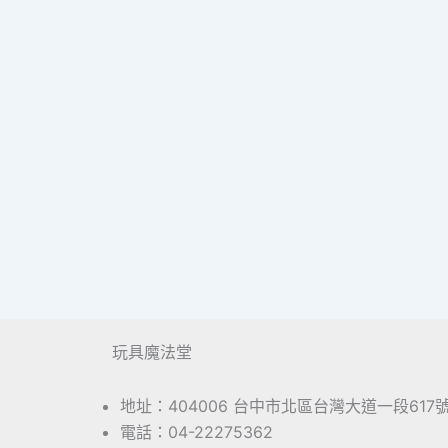
玩具魔法堂
地址：404006 台中市北區台灣大道一段617
電話：04-22275362