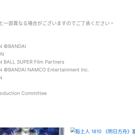
量
と一部異なる場合がございますのでご了承ください。
ON ©BANDAI
ON
BALL SUPER Film Partners
 ©BANDAI NAMCO Entertainment Inc.
N
oduction Committee