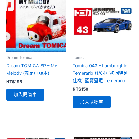
Dream Tomica
Tomica
Dream TOMICA SP – My
Tomica 043 – Lamborghini
Melody (赤足巾版本)
Temerario (1/64) [初回特別
仕樣] 藍寶堅尼 Temerario
NT$
195
NT$
150
加入購物車
加入購物車