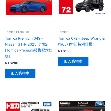
Tomica Premium
Tomica
Tomica Premium 049 –
Tomica 072 – Jeep Wrangler
Nissan GT-R(2025) (1/62)
(1/65) [初回特別仕樣]
[Tomica Premium發售紀念仕
NT$
150
樣]
加入購物車
NT$
280
加入購物車