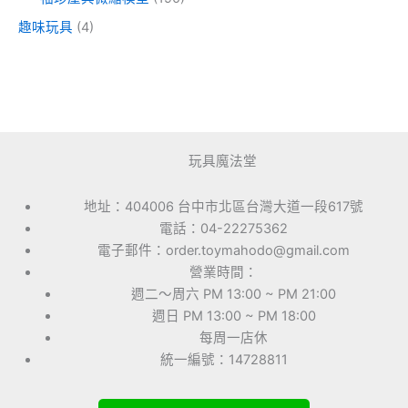
趣味玩具
(4)
玩具魔法堂
地址：404006 台中市北區台灣大道一段617號
電話：04-22275362
電子郵件：order.toymahodo@gmail.com
營業時間：
週二～周六 PM 13:00 ~ PM 21:00
週日 PM 13:00 ~ PM 18:00
每周一店休
統一編號：14728811