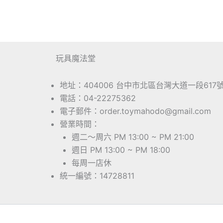
玩具魔法堂
地址：404006 台中市北區台灣大道一段617
電話：04-22275362
電子郵件：order.toymahodo@gmail.com
營業時間：
週二～周六 PM 13:00 ~ PM 21:00
週日 PM 13:00 ~ PM 18:00
每周一店休
統一編號：14728811