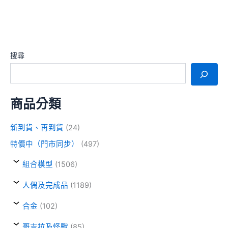
搜尋
商品分類
新到貨、再到貨
(24)
特價中（門市同步）
(497)
組合模型
(1506)
人偶及完成品
(1189)
合金
(102)
哥吉拉及怪獸
(85)