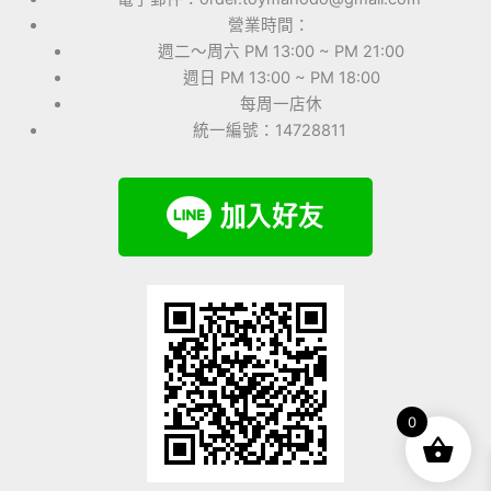
營業時間：
週二～周六 PM 13:00 ~ PM 21:00
週日 PM 13:00 ~ PM 18:00
每周一店休
統一編號：14728811
0