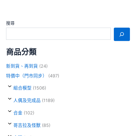
搜尋
商品分類
新到貨、再到貨
(24)
特價中（門市同步）
(497)
組合模型
(1506)
人偶及完成品
(1189)
合金
(102)
哥吉拉及怪獸
(85)