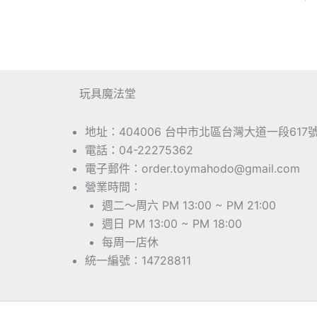
玩具魔法堂
地址：404006 台中市北區台灣大道一段617
電話：04-22275362
電子郵件：order.toymahodo@gmail.com
營業時間：
週二～周六 PM 13:00 ~ PM 21:00
週日 PM 13:00 ~ PM 18:00
每周一店休
統一編號：14728811