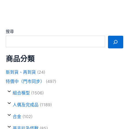
搜尋
商品分類
新到貨、再到貨
(24)
特價中（門市同步）
(497)
組合模型
(1506)
人偶及完成品
(1189)
合金
(102)
哥吉拉及怪獸
(85)