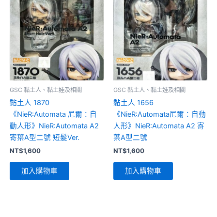
GSC 黏土人、黏土娃及相關
GSC 黏土人、黏土娃及相關
黏土人 1870
黏土人 1656
《NieR:Automata 尼爾：自
《NieR:Automata尼爾：自動
動人形》NieR:Automata A2
人形》NieR:Automata A2 寄
寄葉A型二號 短髮Ver.
葉A型二號
NT$
1,600
NT$
1,600
加入購物車
加入購物車