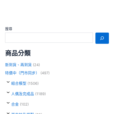
搜尋
商品分類
新到貨、再到貨
(24)
特價中（門市同步）
(497)
組合模型
(1506)
人偶及完成品
(1189)
合金
(102)