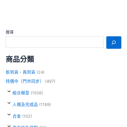
搜尋
商品分類
新到貨、再到貨
(24)
特價中（門市同步）
(497)
組合模型
(1506)
人偶及完成品
(1189)
合金
(102)