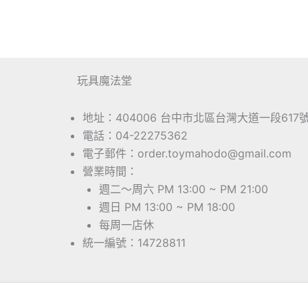
玩具魔法堂
地址：404006 台中市北區台灣大道一段617
電話：04-22275362
電子郵件：order.toymahodo@gmail.com
營業時間：
週二～周六 PM 13:00 ~ PM 21:00
週日 PM 13:00 ~ PM 18:00
每周一店休
統一編號：14728811